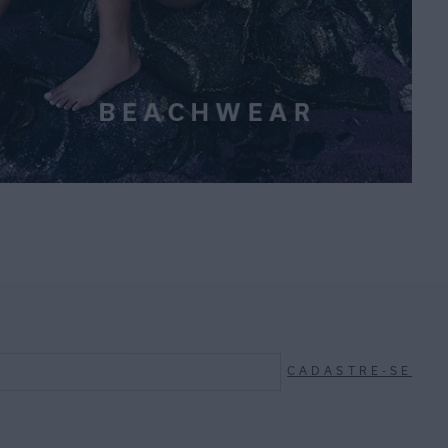
CADASTRE-SE