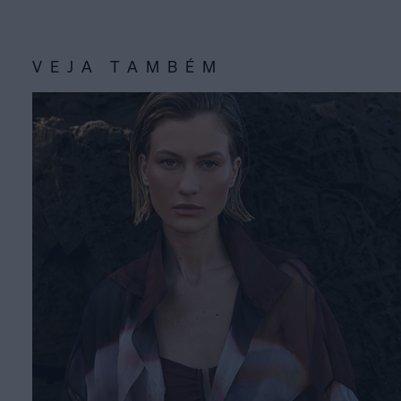
VEJA TAMBÉM