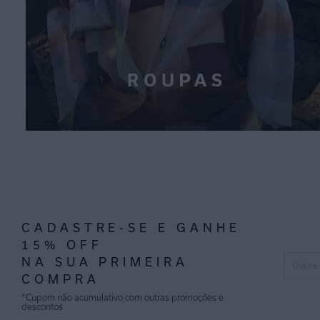
CADASTRE-SE E GANHE
15% OFF
NA SUA PRIMEIRA
COMPRA
*Cupom não acumulativo com outras promoções e
descontos