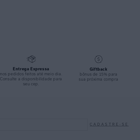
Entrega Expressa
Giftback
nos pedidos feitos até meio dia.
bônus de 15% para
Consulte a disponibilidade para
sua próxima compra
seu cep.
CADASTRE-SE