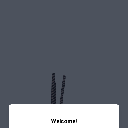
Welcome!