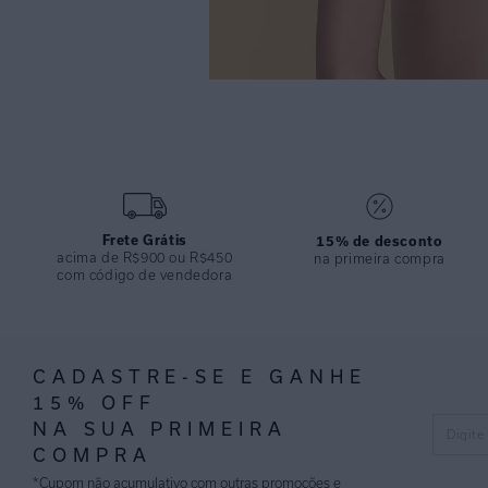
Frete Grátis
15% de desconto
acima de R$900 ou R$450
na primeira compra
com código de vendedora
CADASTRE-SE E GANHE
15% OFF
NA SUA PRIMEIRA
COMPRA
*Cupom não acumulativo com outras promoções e