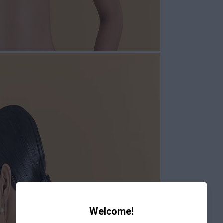
Welcome!