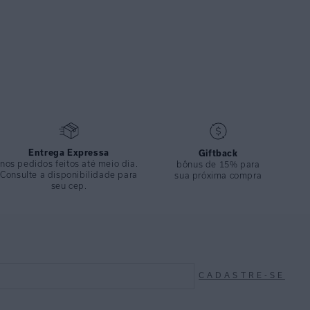
Entrega Expressa
Giftback
nos pedidos feitos até meio dia.
bônus de 15% para
Consulte a disponibilidade para
sua próxima compra
seu cep.
CADASTRE-SE