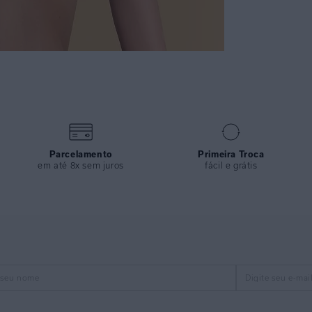
Parcelamento
Primeira Troca
em até 8x sem juros
fácil e grátis