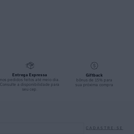
Entrega Expressa
Giftback
nos pedidos feitos até meio dia.
bônus de 15% para
Consulte a disponibilidade para
sua próxima compra
seu cep.
CADASTRE-SE