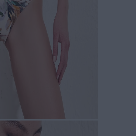
COMPOSI