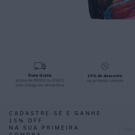
Frete Grátis
15% de desconto
acima de R$900 ou R$450
na primeira compra
com código de vendedora
CADASTRE-SE E GANHE
15% OFF
NA SUA PRIMEIRA
COMPRA