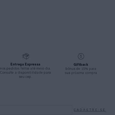
Entrega Expressa
Giftback
nos pedidos feitos até meio dia.
bônus de 15% para
Consulte a disponibilidade para
sua próxima compra
seu cep.
CADASTRE-SE