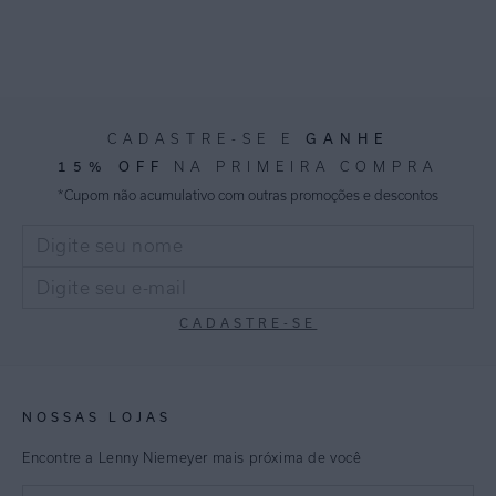
GANHE
CADASTRE-SE E
15% OFF
NA PRIMEIRA COMPRA
*Cupom não acumulativo com outras promoções e descontos
CADASTRE-SE
NOSSAS LOJAS
Encontre a Lenny Niemeyer mais próxima de você