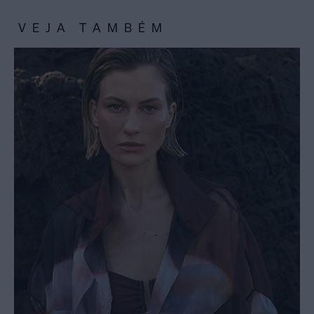
VEJA TAMBÉM