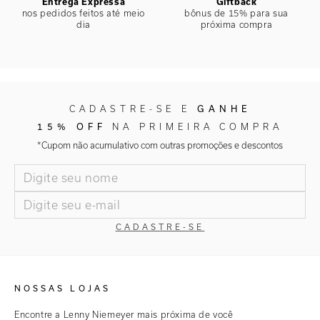
Entrega Expressa
Giftback
nos pedidos feitos até meio
bônus de 15% para sua
dia
próxima compra
GANHE
CADASTRE-SE E
15% OFF
NA PRIMEIRA COMPRA
*Cupom não acumulativo com outras promoções e descontos
CADASTRE-SE
NOSSAS LOJAS
Encontre a Lenny Niemeyer mais próxima de você