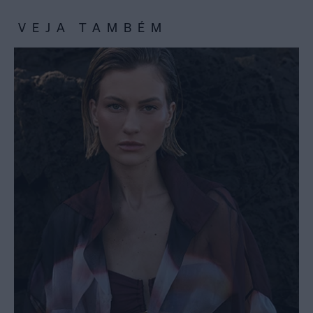
VEJA TAMBÉM