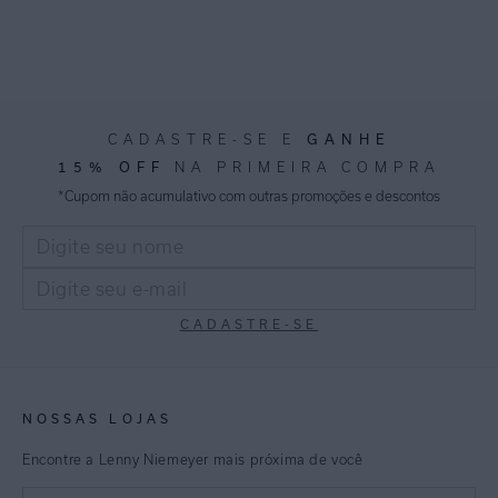
GANHE
CADASTRE-SE E
15% OFF
NA PRIMEIRA COMPRA
*Cupom não acumulativo com outras promoções e descontos
CADASTRE-SE
NOSSAS LOJAS
Encontre a Lenny Niemeyer mais próxima de você