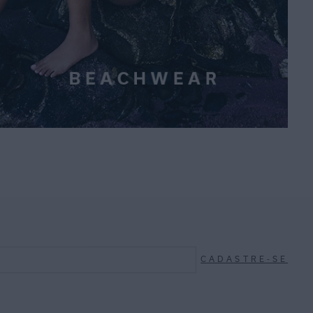
CADASTRE-SE