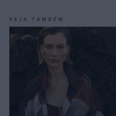
VEJA TAMBÉM