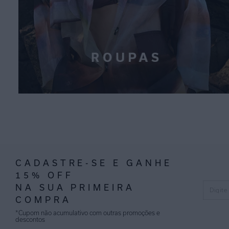
CADASTRE-SE E GANHE
15% OFF
NA SUA PRIMEIRA
COMPRA
*Cupom não acumulativo com outras promoções e
descontos