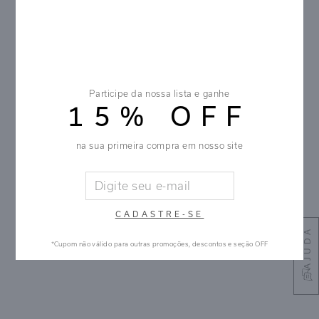
Participe da nossa lista e ganhe
15% OFF
na sua primeira compra em nosso site
CADASTRE-SE
AJUDA
*Cupom não válido para outras promoções, descontos e seção OFF