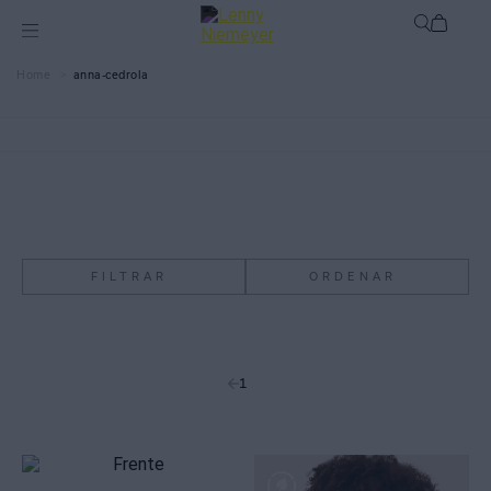
anna-cedrola
FILTRAR
ORDENAR
1