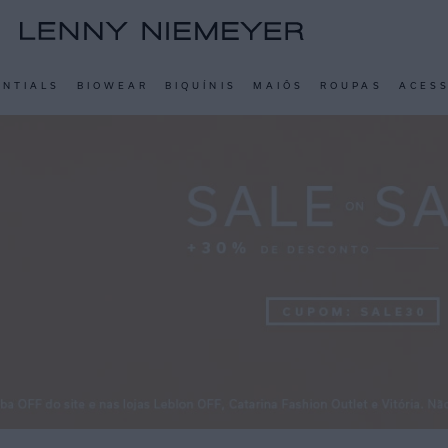
ENTIALS
BIOWEAR
BIQUÍNIS
MAIÔS
ROUPAS
ACES