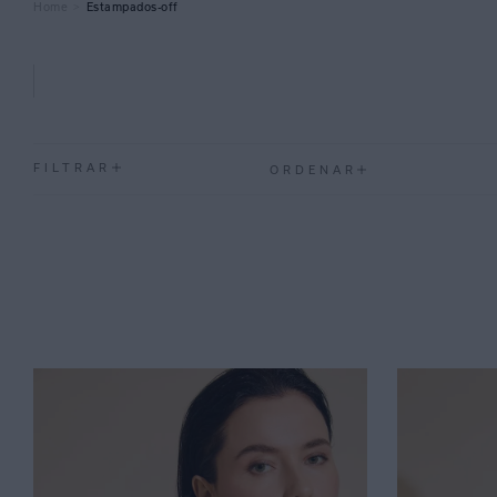
Estampados-off
FILTRAR
ORDENAR