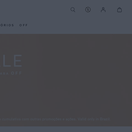
SÓRIOS
OFF