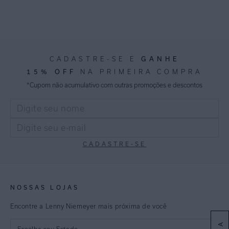
GANHE
CADASTRE-SE E
15% OFF
NA PRIMEIRA COMPRA
*Cupom não acumulativo com outras promoções e descontos
CADASTRE-SE
NOSSAS LOJAS
Encontre a Lenny Niemeyer mais próxima de você