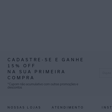
CADASTRE-SE E GANHE
15% OFF
NA SUA PRIMEIRA
COMPRA
*Cupom não acumulativo com outras promoções e
descontos
NOSSAS LOJAS
ATENDIMENTO
INS