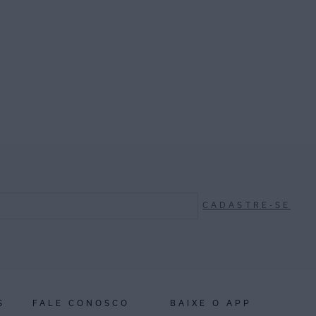
CADASTRE-SE
S
FALE CONOSCO
BAIXE O APP