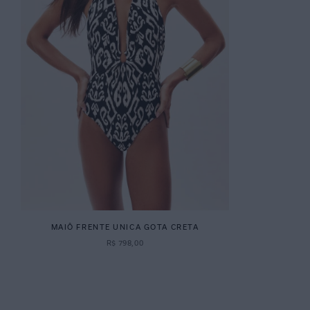
MAIÔ FRENTE UNICA GOTA CRETA
R$
798
,
00