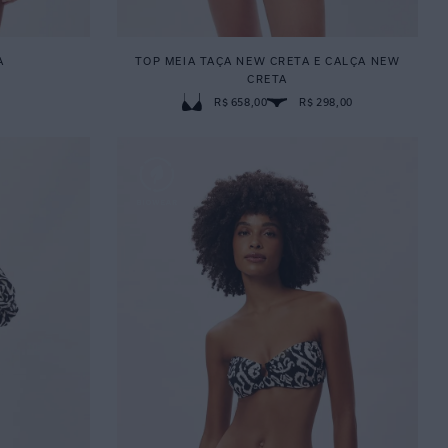
A
TOP MEIA TAÇA NEW CRETA E CALÇA NEW
CRETA
R$ 658,00
R$ 298,00