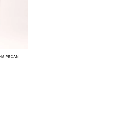
OM PECAN