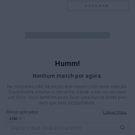
ORDENAR
Humm!
Nenhum match por agora.
No momento não há peças que casem com essa seleção.
Experimente ampliar o tamanho, trocar a cor ou remover
um filtro. Você também pode fazer uma busca direta pelo
item que está pesquisando.
Filtros aplicados:
Limpar filtros
3180